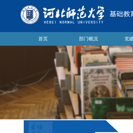
首页
部门概况
党