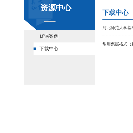
资源中心
下载中心
河北师范大学基
优课案例
常用票据格式（
下载中心